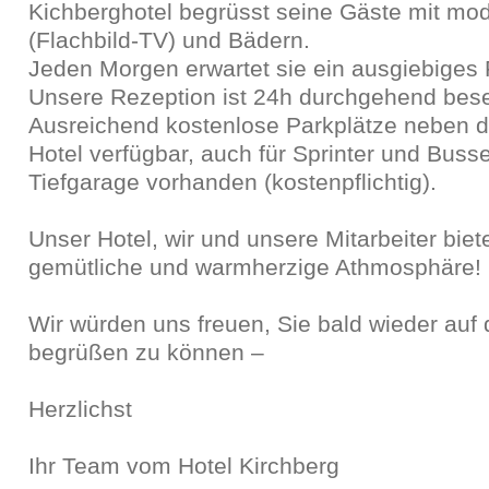
Kichberghotel begrüsst seine Gäste mit m
(Flachbild-TV) und Bädern.
Jeden Morgen erwartet sie ein ausgiebiges 
Unsere Rezeption ist 24h durchgehend bese
Ausreichend kostenlose Parkplätze neben d
Hotel verfügbar, auch für Sprinter und Bus
Tiefgarage vorhanden (kostenpflichtig).
Unser Hotel, wir und unsere Mitarbeiter biet
gemütliche und warmherzige Athmosphäre!
Wir würden uns freuen, Sie bald wieder auf 
begrüßen zu können –
Herzlichst
Ihr Team vom Hotel Kirchberg