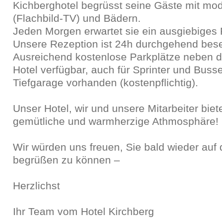
Kichberghotel begrüsst seine Gäste mit m
(Flachbild-TV) und Bädern.
Jeden Morgen erwartet sie ein ausgiebiges 
Unsere Rezeption ist 24h durchgehend bese
Ausreichend kostenlose Parkplätze neben d
Hotel verfügbar, auch für Sprinter und Bus
Tiefgarage vorhanden (kostenpflichtig).
Unser Hotel, wir und unsere Mitarbeiter biet
gemütliche und warmherzige Athmosphäre!
Wir würden uns freuen, Sie bald wieder auf 
begrüßen zu können –
Herzlichst
Ihr Team vom Hotel Kirchberg