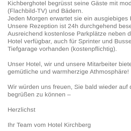
Kichberghotel begrüsst seine Gäste mit m
(Flachbild-TV) und Bädern.
Jeden Morgen erwartet sie ein ausgiebiges 
Unsere Rezeption ist 24h durchgehend bese
Ausreichend kostenlose Parkplätze neben d
Hotel verfügbar, auch für Sprinter und Bus
Tiefgarage vorhanden (kostenpflichtig).
Unser Hotel, wir und unsere Mitarbeiter biet
gemütliche und warmherzige Athmosphäre!
Wir würden uns freuen, Sie bald wieder auf 
begrüßen zu können –
Herzlichst
Ihr Team vom Hotel Kirchberg