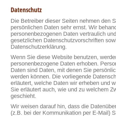
Datenschutz
Die Betreiber dieser Seiten nehmen den S
persönlichen Daten sehr ernst. Wir behand
personenbezogenen Daten vertraulich und
gesetzlichen Datenschutzvorschriften sow
Datenschutzerklärung.
Wenn Sie diese Website benutzen, werde
personenbezogene Daten erhoben. Pers
Daten sind Daten, mit denen Sie persönlich 
werden können. Die vorliegende Datensch
erläutert, welche Daten wir erheben und wo
Sie erläutert auch, wie und zu welchem Z
geschieht.
Wir weisen darauf hin, dass die Datenüber
(z.B. bei der Kommunikation per E-Mail) S