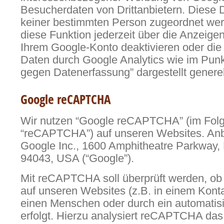
Besucherdaten von Drittanbietern. Diese
keiner bestimmten Person zugeordnet we
diese Funktion jederzeit über die Anzeigen
Ihrem Google-Konto deaktivieren oder die
Daten durch Google Analytics wie im Pun
gegen Datenerfassung” dargestellt generel
Google reCAPTCHA
Wir nutzen “Google reCAPTCHA” (im Fol
“reCAPTCHA”) auf unseren Websites. Anbie
Google Inc., 1600 Amphitheatre Parkway,
94043, USA (“Google”).
Mit reCAPTCHA soll überprüft werden, ob
auf unseren Websites (z.B. in einem Konta
einen Menschen oder durch ein automatis
erfolgt. Hierzu analysiert reCAPTCHA das