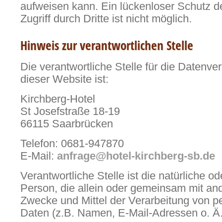
aufweisen kann. Ein lückenloser Schutz d
Zugriff durch Dritte ist nicht möglich.
Hinweis zur verantwortlichen Stelle
Die verantwortliche Stelle für die Datenve
dieser Website ist:
Kirchberg-Hotel
St Josefstraße 18-19
66115 Saarbrücken
Telefon:
0681-947870
E-Mail:
anfrage@hotel-kirchberg-sb.de
Verantwortliche Stelle ist die natürliche od
Person, die allein oder gemeinsam mit an
Zwecke und Mittel der Verarbeitung von
Daten (z.B. Namen, E-Mail-Adressen o. Ä.