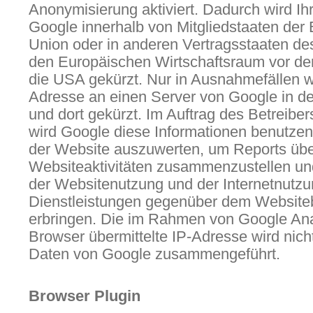
Anonymisierung aktiviert. Dadurch wird Ih
Google innerhalb von Mitgliedstaaten der
Union oder in anderen Vertragsstaaten 
den Europäischen Wirtschaftsraum vor der
die USA gekürzt. Nur in Ausnahmefällen wi
Adresse an einen Server von Google in d
und dort gekürzt. Im Auftrag des Betreibe
wird Google diese Informationen benutzen
der Website auszuwerten, um Reports übe
Websiteaktivitäten zusammenzustellen un
der Websitenutzung und der Internetnutz
Dienstleistungen gegenüber dem Websiteb
erbringen. Die im Rahmen von Google Ana
Browser übermittelte IP-Adresse wird nich
Daten von Google zusammengeführt.
Browser Plugin