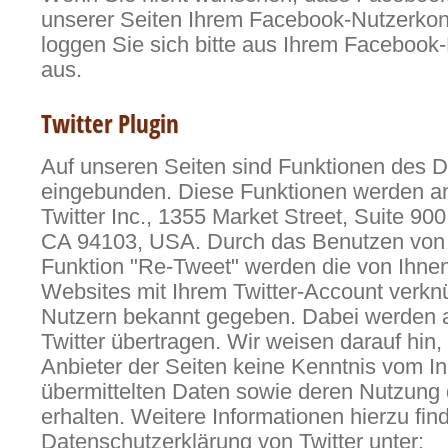
unserer Seiten Ihrem Facebook-Nutzerkon
loggen Sie sich bitte aus Ihrem Facebook
aus.
Twitter Plugin
Auf unseren Seiten sind Funktionen des D
eingebunden. Diese Funktionen werden a
Twitter Inc., 1355 Market Street, Suite 90
CA 94103, USA. Durch das Benutzen von T
Funktion "Re-Tweet" werden die von Ihne
Websites mit Ihrem Twitter-Account verkn
Nutzern bekannt gegeben. Dabei werden 
Twitter übertragen. Wir weisen darauf hin,
Anbieter der Seiten keine Kenntnis vom In
übermittelten Daten sowie deren Nutzung 
erhalten. Weitere Informationen hierzu fin
Datenschutzerklärung von Twitter unter: