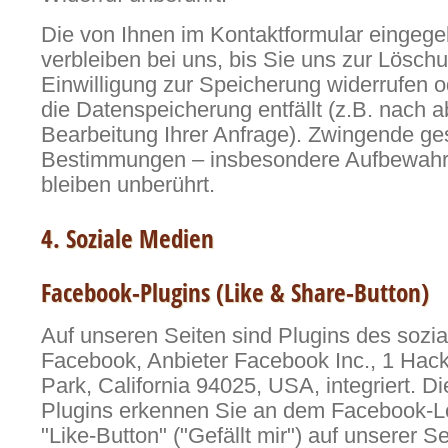
Die von Ihnen im Kontaktformular eingeg
verbleiben bei uns, bis Sie uns zur Löschu
Einwilligung zur Speicherung widerrufen o
die Datenspeicherung entfällt (z.B. nach 
Bearbeitung Ihrer Anfrage). Zwingende ge
Bestimmungen – insbesondere Aufbewahru
bleiben unberührt.
4. Soziale Medien
Facebook-Plugins (Like & Share-Button)
Auf unseren Seiten sind Plugins des sozi
Facebook, Anbieter Facebook Inc., 1 Hac
Park, California 94025, USA, integriert. D
Plugins erkennen Sie an dem Facebook-
"Like-Button" ("Gefällt mir") auf unserer S