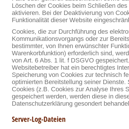
Löschen der Cookies beim Schließen des
aktivieren. Bei der Deaktivierung von Coo
Funktionalität dieser Website eingeschränk
Cookies, die zur Durchführung des elektr
Kommunikationsvorgangs oder zur Bereits
bestimmter, von Ihnen erwünschter Funkti
Warenkorbfunktion) erforderlich sind, wer
von Art. 6 Abs. 1 lit. f DSGVO gespeichert
Websitebetreiber hat ein berechtigtes Inte
Speicherung von Cookies zur technisch fe
optimierten Bereitstellung seiner Dienste.
Cookies (z.B. Cookies zur Analyse Ihres S
gespeichert werden, werden diese in dies
Datenschutzerklärung gesondert behandel
Server-Log-Dateien