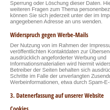
Sperrung oder Löschung dieser Daten. Hi
weiteren Fragen zum Thema personenbe
können Sie sich jederzeit unter der im Im
angegebenen Adresse an uns wenden.
Widerspruch gegen Werbe-Mails
Der Nutzung von im Rahmen der Impressu
veröffentlichten Kontaktdaten zur Überse
ausdrücklich angeforderter Werbung und
Informationsmaterialien wird hiermit wide
Betreiber der Seiten behalten sich ausdrüc
Schritte im Falle der unverlangten Zusen
Werbeinformationen, etwa durch Spam-E-M
3. Datenerfassung auf unserer Website
Cookies