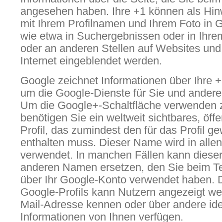
angesehen haben. Ihre +1 können als H
mit Ihrem Profilnamen und Ihrem Foto in 
wie etwa in Suchergebnissen oder in Ihrem
oder an anderen Stellen auf Websites un
Internet eingeblendet werden.
Google zeichnet Informationen über Ihre +1
um die Google-Dienste für Sie und andere
Um die Google+-Schaltfläche verwenden 
benötigen Sie ein weltweit sichtbares, öff
Profil, das zumindest den für das Profil 
enthalten muss. Dieser Name wird in alle
verwendet. In manchen Fällen kann diese
anderen Namen ersetzen, den Sie beim Te
über Ihr Google-Konto verwendet haben. Di
Google-Profils kann Nutzern angezeigt wer
Mail-Adresse kennen oder über andere ide
Informationen von Ihnen verfügen.