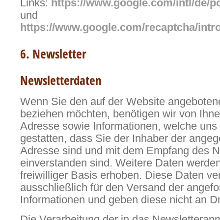
Links:
https://www.google.com/intl/de/po
und
https://www.google.com/recaptcha/intr
6. Newsletter
Newsletterdaten
Wenn Sie den auf der Website angeboten
beziehen möchten, benötigen wir von Ihne
Adresse sowie Informationen, welche uns
gestatten, dass Sie der Inhaber der ange
Adresse sind und mit dem Empfang des N
einverstanden sind. Weitere Daten werden 
freiwilliger Basis erhoben. Diese Daten v
ausschließlich für den Versand der angefo
Informationen und geben diese nicht an Dri
Die Verarbeitung der in das Newsletteran