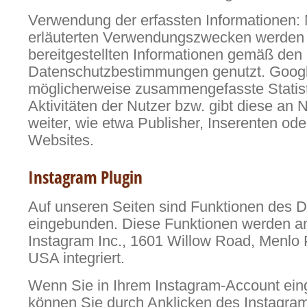
Verwendung der erfassten Informationen:
erläuterten Verwendungszwecken werden 
bereitgestellten Informationen gemäß den
Datenschutzbestimmungen genutzt. Google
möglicherweise zusammengefasste Statist
Aktivitäten der Nutzer bzw. gibt diese an 
weiter, wie etwa Publisher, Inserenten od
Websites.
Instagram Plugin
Auf unseren Seiten sind Funktionen des D
eingebunden. Diese Funktionen werden a
Instagram Inc., 1601 Willow Road, Menlo
USA integriert.
Wenn Sie in Ihrem Instagram-Account eing
können Sie durch Anklicken des Instagram