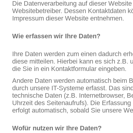
Die Datenverarbeitung auf dieser Website 
Websitebetreiber. Dessen Kontaktdaten 
Impressum dieser Website entnehmen.
Wie erfassen wir Ihre Daten?
Ihre Daten werden zum einen dadurch erh
diese mitteilen. Hierbei kann es sich z.B.
die Sie in ein Kontaktformular eingeben.
Andere Daten werden automatisch beim B
durch unsere IT-Systeme erfasst. Das sind
technische Daten (z.B. Internetbrowser, B
Uhrzeit des Seitenaufrufs). Die Erfassung
erfolgt automatisch, sobald Sie unsere We
Wofür nutzen wir Ihre Daten?