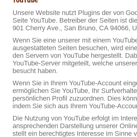
Unsere Website nutzt Plugins der von Go
Seite YouTube. Betreiber der Seiten ist d
901 Cherry Ave., San Bruno, CA 94066, 
Wenn Sie eine unserer mit einem YouTube
ausgestatteten Seiten besuchen, wird ein
den Servern von YouTube hergestellt. Da
YouTube-Server mitgeteilt, welche unserer
besucht haben.
Wenn Sie in Ihrem YouTube-Account einge
ermöglichen Sie YouTube, Ihr Surfverhalte
persönlichen Profil zuzuordnen. Dies könn
indem Sie sich aus Ihrem YouTube-Accou
Die Nutzung von YouTube erfolgt im Intere
ansprechenden Darstellung unserer Onlin
stellt ein berechtigtes Interesse im Sinne vo