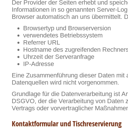
Der Provider der Seiten erhebt und speich
Informationen in so genannten Server-Log-
Browser automatisch an uns übermittelt. D
Browsertyp und Browserversion
verwendetes Betriebssystem
Referrer URL
Hostname des zugreifenden Rechner
Uhrzeit der Serveranfrage
IP-Adresse
Eine Zusammenführung dieser Daten mit 
Datenquellen wird nicht vorgenommen.
Grundlage für die Datenverarbeitung ist Art.
DSGVO, der die Verarbeitung von Daten zu
Vertrags oder vorvertraglicher Maßnahmen
Kontaktformular und Tischreservierung