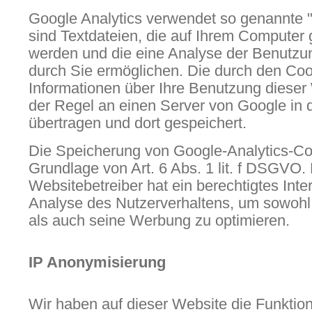
Google Analytics verwendet so genannte 
sind Textdateien, die auf Ihrem Computer 
werden und die eine Analyse der Benutzu
durch Sie ermöglichen. Die durch den Coo
Informationen über Ihre Benutzung dieser
der Regel an einen Server von Google in
übertragen und dort gespeichert.
Die Speicherung von Google-Analytics-Coo
Grundlage von Art. 6 Abs. 1 lit. f DSGVO.
Websitebetreiber hat ein berechtigtes Inte
Analyse des Nutzerverhaltens, um sowoh
als auch seine Werbung zu optimieren.
IP Anonymisierung
Wir haben auf dieser Website die Funktion