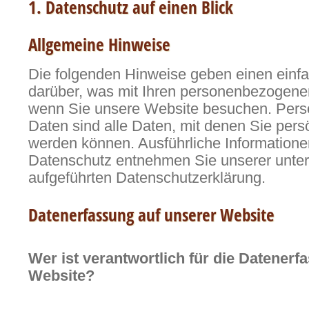
1. Datenschutz auf einen Blick
Allgemeine Hinweise
Die folgenden Hinweise geben einen einf
darüber, was mit Ihren personenbezogenen
wenn Sie unsere Website besuchen. Per
Daten sind alle Daten, mit denen Sie persön
werden können. Ausführliche Informatio
Datenschutz entnehmen Sie unserer unter
aufgeführten Datenschutzerklärung.
Datenerfassung auf unserer Website
Wer ist verantwortlich für die Datenerf
Website?