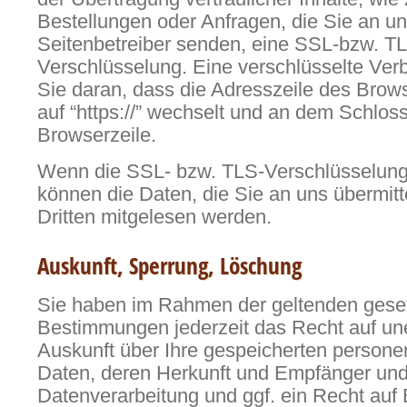
Bestellungen oder Anfragen, die Sie an un
Seitenbetreiber senden, eine SSL-bzw. T
Verschlüsselung. Eine verschlüsselte Ve
Sie daran, dass die Adresszeile des Browse
auf “https://” wechselt und an dem Schloss
Browserzeile.
Wenn die SSL- bzw. TLS-Verschlüsselung ak
können die Daten, die Sie an uns übermitte
Dritten mitgelesen werden.
Auskunft, Sperrung, Löschung
Sie haben im Rahmen der geltenden geset
Bestimmungen jederzeit das Recht auf une
Auskunft über Ihre gespeicherten perso
Daten, deren Herkunft und Empfänger un
Datenverarbeitung und ggf. ein Recht auf 