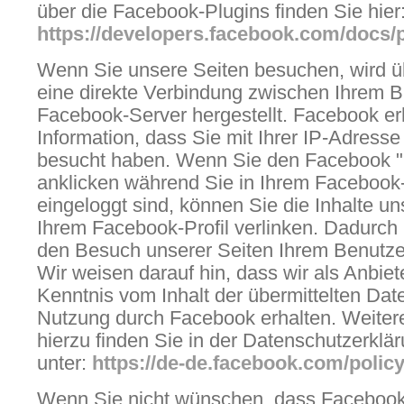
über die Facebook-Plugins finden Sie hier
https://developers.facebook.com/docs/p
Wenn Sie unsere Seiten besuchen, wird ü
eine direkte Verbindung zwischen Ihrem 
Facebook-Server hergestellt. Facebook er
Information, dass Sie mit Ihrer IP-Adresse
besucht haben. Wenn Sie den Facebook "
anklicken während Sie in Ihrem Facebook
eingeloggt sind, können Sie die Inhalte un
Ihrem Facebook-Profil verlinken. Dadurc
den Besuch unserer Seiten Ihrem Benutze
Wir weisen darauf hin, dass wir als Anbiet
Kenntnis vom Inhalt der übermittelten Da
Nutzung durch Facebook erhalten. Weiter
hierzu finden Sie in der Datenschutzerkl
unter:
https://de-de.facebook.com/polic
Wenn Sie nicht wünschen, dass Faceboo