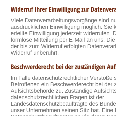
Widerruf Ihrer Einwilligung zur Datenver
Viele Datenverarbeitungsvorgänge sind nur
ausdrücklichen Einwilligung möglich. Sie 
erteilte Einwilligung jederzeit widerrufen. 
formlose Mitteilung per E-Mail an uns. Di
der bis zum Widerruf erfolgten Datenverar
Widerruf unberührt.
Beschwerderecht bei der zuständigen Auf
Im Falle datenschutzrechtlicher Verstöße 
Betroffenen ein Beschwerderecht bei der 
Aufsichtsbehörde zu. Zuständige Aufsicht
datenschutzrechtlichen Fragen ist der
Landesdatenschutzbeauftragte des Bunde
unser Unternehmen seinen Sitz hat. Eine L