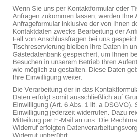
Wenn Sie uns per Kontaktformular oder Ti
Anfragen zukommen lassen, werden Ihre
Anfrageformular inklusive der von Ihnen 
Kontaktdaten zwecks Bearbeitung der Anf
Fall von Anschlussfragen bei uns gespeiche
Tischreservierung bleiben Ihre Daten in u
Gästedatenbank gespeichert, um Ihnen be
Besuchen in unserem Betrieb Ihren Aufen
wie möglich zu gestalten. Diese Daten geb
Ihre Einwilligung weiter.
Die Verarbeitung der in das Kontaktformu
Daten erfolgt somit ausschließlich auf Gru
Einwilligung (Art. 6 Abs. 1 lit. a DSGVO).
Einwilligung jederzeit widerrufen. Dazu re
Mitteilung per E-Mail an uns. Die Rechtmä
Widerruf erfolgten Datenverarbeitungsvor
Widerruf unberührt.