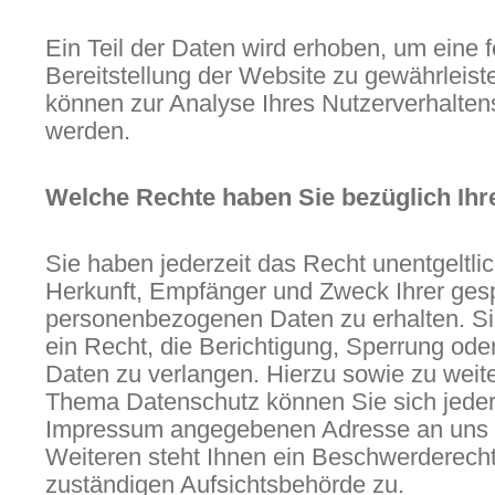
Ein Teil der Daten wird erhoben, um eine f
Bereitstellung der Website zu gewährleis
können zur Analyse Ihres Nutzerverhalte
werden.
Welche Rechte haben Sie bezüglich Ihr
Sie haben jederzeit das Recht unentgeltli
Herkunft, Empfänger und Zweck Ihrer ges
personenbezogenen Daten zu erhalten. S
ein Recht, die Berichtigung, Sperrung ode
Daten zu verlangen. Hierzu sowie zu wei
Thema Datenschutz können Sie sich jederz
Impressum angegebenen Adresse an uns
Weiteren steht Ihnen ein Beschwerderecht
zuständigen Aufsichtsbehörde zu.