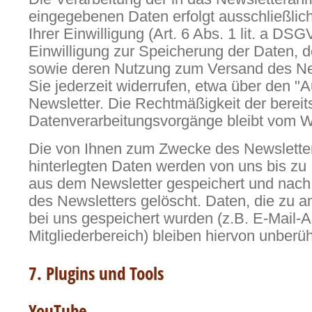
eingegebenen Daten erfolgt ausschließlic
Ihrer Einwilligung (Art. 6 Abs. 1 lit. a DSG
Einwilligung zur Speicherung der Daten, 
sowie deren Nutzung zum Versand des Ne
Sie jederzeit widerrufen, etwa über den "
Newsletter. Die Rechtmäßigkeit der bereits
Datenverarbeitungsvorgänge bleibt vom Wi
Die von Ihnen zum Zwecke des Newslette
hinterlegten Daten werden von uns bis zu 
aus dem Newsletter gespeichert und nach
des Newsletters gelöscht. Daten, die zu
bei uns gespeichert wurden (z.B. E-Mail-
Mitgliederbereich) bleiben hiervon unberüh
7. Plugins und Tools
YouTube