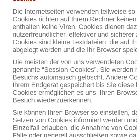
Die Internetseiten verwenden teilweise s
Cookies richten auf Ihrem Rechner keine
enthalten keine Viren. Cookies dienen da
nutzerfreundlicher, effektiver und sichere
Cookies sind kleine Textdateien, die auf 
abgelegt werden und die Ihr Browser speic
Die meisten der von uns verwendeten Coo
genannte “Session-Cookies”. Sie werden 
Besuchs automatisch gelöscht. Andere Co
Ihrem Endgerät gespeichert bis Sie diese
Cookies ermöglichen es uns, Ihren Brows
Besuch wiederzuerkennen.
Sie können Ihren Browser so einstellen, d
Setzen von Cookies informiert werden un
Einzelfall erlauben, die Annahme von Coo
Fälle oder generell ausschließen sowie d