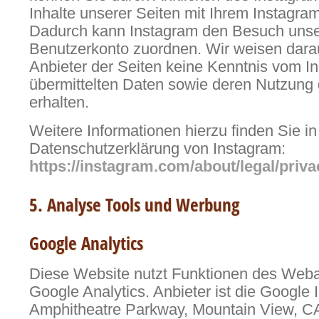
Inhalte unserer Seiten mit Ihrem Instagram-
Dadurch kann Instagram den Besuch unse
Benutzerkonto zuordnen. Wir weisen darauf
Anbieter der Seiten keine Kenntnis vom In
übermittelten Daten sowie deren Nutzung
erhalten.
Weitere Informationen hierzu finden Sie in
Datenschutzerklärung von Instagram:
https://instagram.com/about/legal/priva
5. Analyse Tools und Werbung
Google Analytics
Diese Website nutzt Funktionen des Web
Google Analytics. Anbieter ist die Google 
Amphitheatre Parkway, Mountain View, C