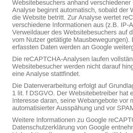
Websitebesuchers anhand verschiedener
Analyse beginnt automatisch, sobald der
die Website betritt. Zur Analyse wertet 
verschiedene Informationen aus (z.B. IP-
Verweildauer des Websitebesuchers auf d
vom Nutzer getätigte Mausbewegungen). D
erfassten Daten werden an Google weiterge
Die reCAPTCHA-Analysen laufen vollständ
Websitebesucher werden nicht darauf hin
eine Analyse stattfindet.
Die Datenverarbeitung erfolgt auf Grundla
1 lit. f DSGVO. Der Websitebetreiber hat e
Interesse daran, seine Webangebote vor 
automatisierter Ausspähung und vor SPAM
Weitere Informationen zu Google reCAPT
Datenschutzerklärung von Google entneh