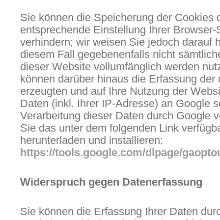
Sie können die Speicherung der Cookies 
entsprechende Einstellung Ihrer Browser-
verhindern; wir weisen Sie jedoch darauf h
diesem Fall gegebenenfalls nicht sämtlic
dieser Website vollumfänglich werden nut
können darüber hinaus die Erfassung der
erzeugten und auf Ihre Nutzung der Webs
Daten (inkl. Ihrer IP-Adresse) an Google s
Verarbeitung dieser Daten durch Google v
Sie das unter dem folgenden Link verfügb
herunterladen und installieren:
https://tools.google.com/dlpage/gaopto
Widerspruch gegen Datenerfassung
Sie können die Erfassung Ihrer Daten dur