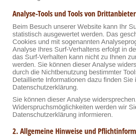
Analyse-Tools und Tools von Drittanbiete
Beim Besuch unserer Website kann Ihr Su
statistisch ausgewertet werden. Das gesch
Cookies und mit sogenannten Analysepr
Analyse Ihres Surf-Verhaltens erfolgt in 
das Surf-Verhalten kann nicht zu Ihnen zu
werden. Sie können dieser Analyse wider
durch die Nichtbenutzung bestimmter Tool
Detaillierte Informationen dazu finden Sie 
Datenschutzerklärung.
Sie können dieser Analyse widersprechen.
Widerspruchsmöglichkeiten werden wir Sie
Datenschutzerklärung informieren.
2. Allgemeine Hinweise und Pflichtinfor