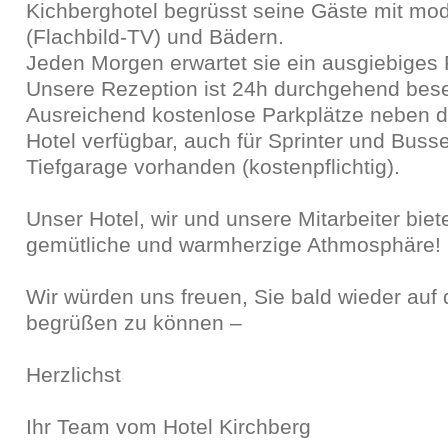
Kichberghotel begrüsst seine Gäste mit m
(Flachbild-TV) und Bädern.
Jeden Morgen erwartet sie ein ausgiebiges 
Unsere Rezeption ist 24h durchgehend bese
Ausreichend kostenlose Parkplätze neben d
Hotel verfügbar, auch für Sprinter und Bus
Tiefgarage vorhanden (kostenpflichtig).
Unser Hotel, wir und unsere Mitarbeiter biet
gemütliche und warmherzige Athmosphäre!
Wir würden uns freuen, Sie bald wieder auf 
begrüßen zu können –
Herzlichst
Ihr Team vom Hotel Kirchberg